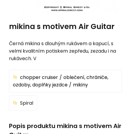
mikina s motivem Air Guitar
Černá mikina s dlouhým rukávem a kapucí, s
velmi kvalitním potiskem zepředu, zezadu i na
rukávech. V
chopper cruiser
oblečení, chrániče,
ozdoby, doplňky jezdce
mikiny
Spiral
Popis produktu mikina s motivem Air