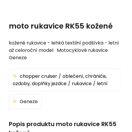
moto rukavice RK55 kožené
kožené rukavice - lehká textilní podšívka - letní
až celoroční model Motocyklové rukavice
Geneze
chopper cruiser
oblečení, chrániče,
ozdoby, doplňky jezdce
rukavice
letní
Geneze
Popis produktu moto rukavice RK55