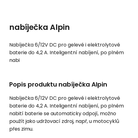
nabíječka Alpin
Nabíječka 6/12V DC pro gelevé i elektrolytové
baterie do 4,2 A. Inteligentní nabíjení, po plném
nabi
Popis produktu nabíječka Alpin
Nabíječka 6/12V DC pro gelevé i elektrolytové
baterie do 4,2 A. Inteligentní nabíjení, po plném
nabití baterie se automaticky odpojí, možno
použít jako udržovací zdroj, např, u motocyklů
přes zimu.