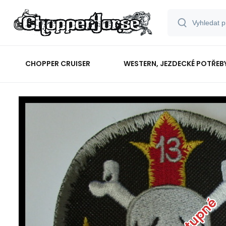
CHOPPER CRUISER
WESTERN, JEZDECKÉ POTŘEB