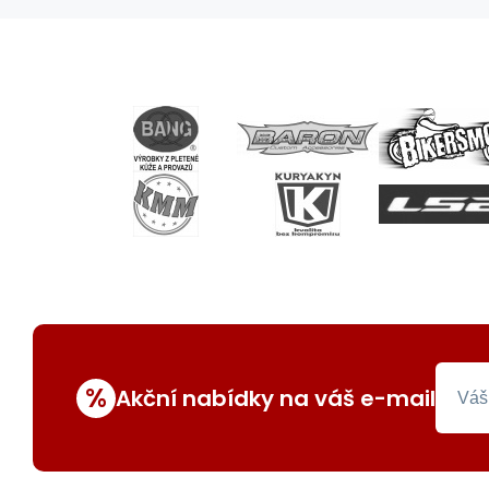
%
Akční nabídky na váš e-mail