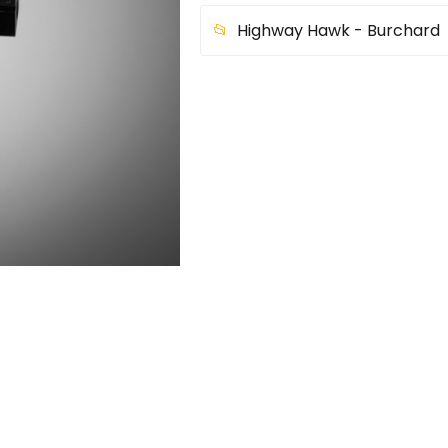
Highway Hawk - Burchard