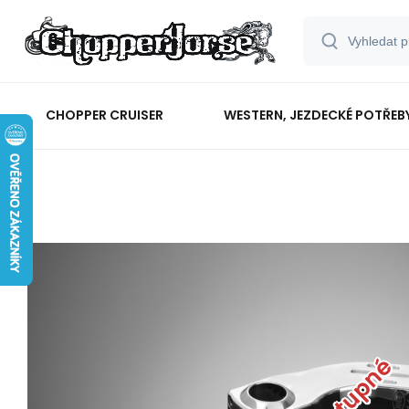
CHOPPER CRUISER
WESTERN, JEZDECKÉ POTŘEB