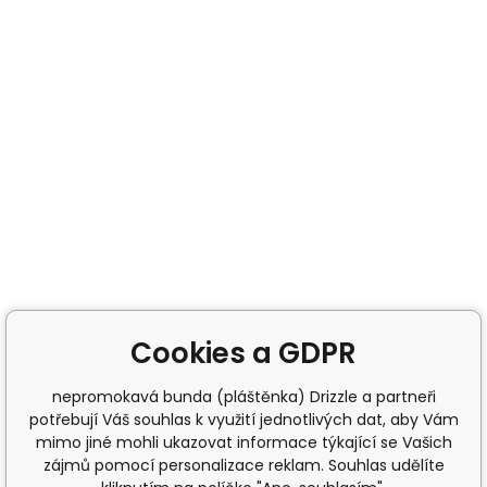
Cookies a GDPR
nepromokavá bunda (pláštěnka) Drizzle a partneři
potřebují Váš souhlas k využití jednotlivých dat, aby Vám
mimo jiné mohli ukazovat informace týkající se Vašich
zájmů pomocí personalizace reklam. Souhlas udělíte