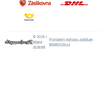
© 2026 |
Pronájem eshopu zajišťuje
Mapa
BINARGON.cz
stránek