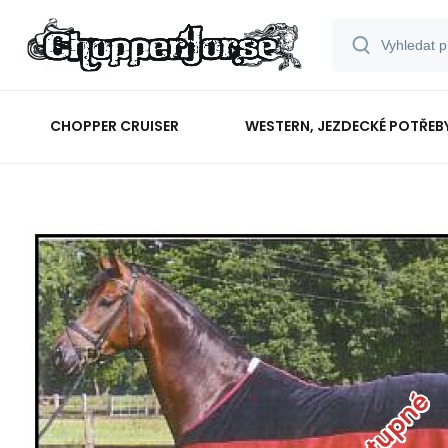
CHOPPER CRUISER
WESTERN, JEZDECKÉ POTŘEB