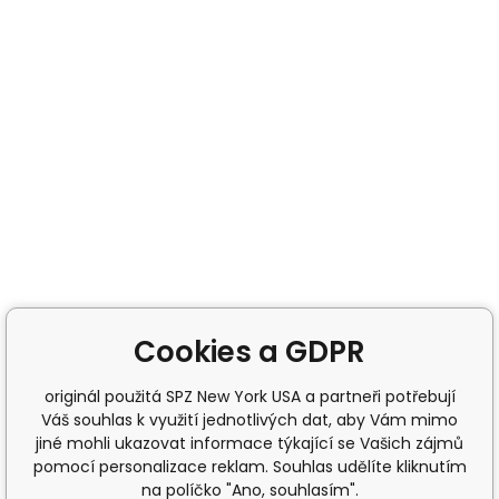
Cookies a GDPR
originál použitá SPZ New York USA a partneři potřebují
Váš souhlas k využití jednotlivých dat, aby Vám mimo
jiné mohli ukazovat informace týkající se Vašich zájmů
pomocí personalizace reklam. Souhlas udělíte kliknutím
na políčko "Ano, souhlasím".