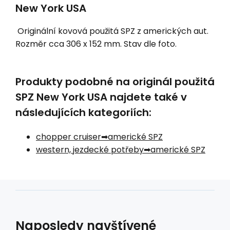
New York USA
Originální kovová použitá SPZ z amerických aut.
Rozměr cca 306 x 152 mm. Stav dle foto.
Produkty podobné na originál použitá
SPZ New York USA najdete také v
následujících kategoriích:
chopper cruiser
americké SPZ
western, jezdecké potřeby
americké SPZ
Naposledy navštívené