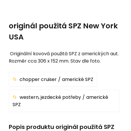
originál použitá SPZ New York
USA
Originální kovová použitá SPZ z amerických aut.
Rozměr cca 306 x 152 mm. Stav dle foto.
chopper cruiser
americké SPZ
western, jezdecké potřeby
americké
SPZ
Popis produktu originál použitá SPZ