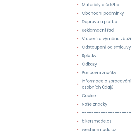
Materiály a údržba
Obchodní podmínky
Doprava a platba
Reklamační řád
Vrácení a výměna zboží
Odstoupení od smlouvy
Splátky
Odkazy
Puncovní značky
Informace o zpracován
osobních údajů
Cookie
Naše značky
---------------------
bikersmode.cz
westernmoda.cz