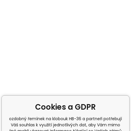
Cookies a GDPR
ozdobný řemínek na klobouk HB-36 a partneři potřebují
Váš souhlas k využití jednotlivých dat, aby Vám mimo