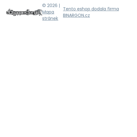
© 2026 |
Tento eshop dodala firma
Mapa
BINARGON.cz
stránek