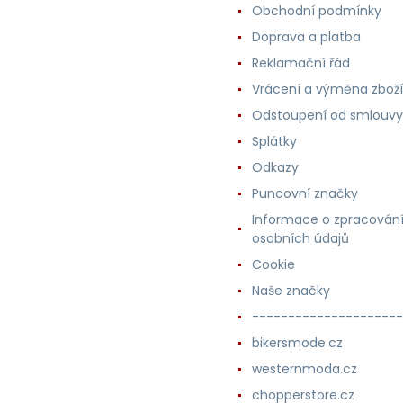
Obchodní podmínky
Doprava a platba
Reklamační řád
Vrácení a výměna zboží
Odstoupení od smlouvy
Splátky
Odkazy
Puncovní značky
Informace o zpracován
osobních údajů
Cookie
Naše značky
---------------------
bikersmode.cz
westernmoda.cz
chopperstore.cz