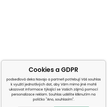
Cookies a GDPR
podsedlová deka Navajo a partneři potřebují Váš souhlas
k využití jednotlivých dat, aby Vám mimo jiné mohli
ukazovat informace týkající se Vašich zájmů pomocí
personalizace reklam. Souhlas udělíte kliknutím na
políčko "Ano, souhlasím".