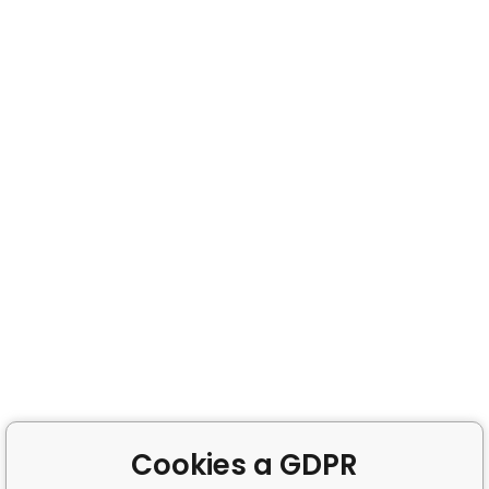
Cookies a GDPR