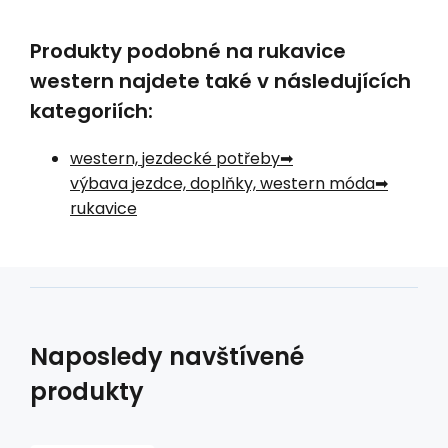
Produkty podobné na rukavice
western najdete také v následujících
kategoriích:
western, jezdecké potřeby
výbava jezdce, doplňky, western móda
rukavice
Naposledy navštívené
produkty