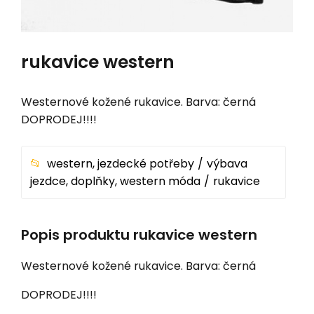
rukavice western
Westernové kožené rukavice. Barva: černá
DOPRODEJ!!!!
western, jezdecké potřeby
výbava
jezdce, doplňky, western móda
rukavice
Popis produktu rukavice western
Westernové kožené rukavice. Barva: černá
DOPRODEJ!!!!