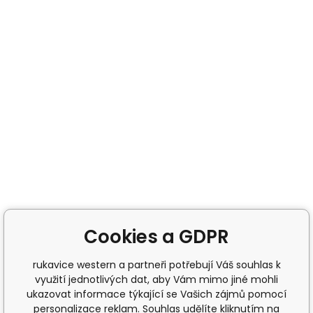
Cookies a GDPR
rukavice western a partneři potřebují Váš souhlas k
využití jednotlivých dat, aby Vám mimo jiné mohli
ukazovat informace týkající se Vašich zájmů pomocí
personalizace reklam. Souhlas udělíte kliknutím na