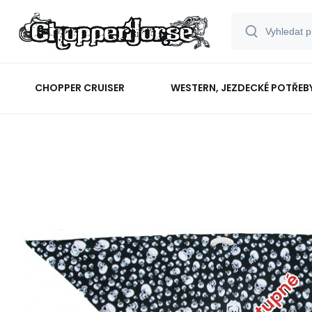
CHOPPER CRUISER
WESTERN, JEZDECKÉ POTŘEB