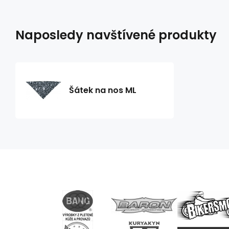
Naposledy navštívené produkty
Šátek na nos ML