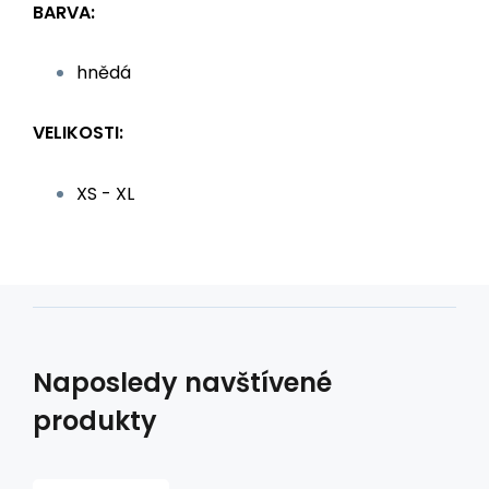
BARVA:
hnědá
VELIKOSTI:
XS - XL
Naposledy navštívené
produkty