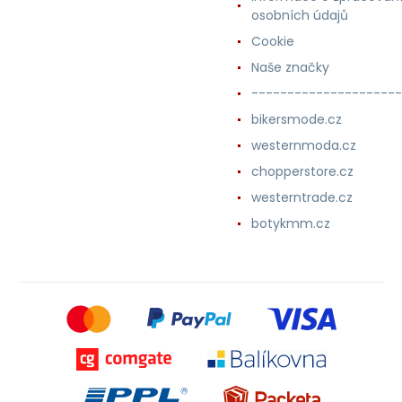
osobních údajů
Cookie
Naše značky
---------------------
bikersmode.cz
westernmoda.cz
chopperstore.cz
westerntrade.cz
botykmm.cz