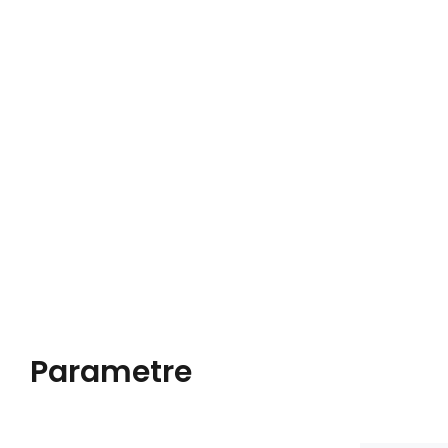
Parametre