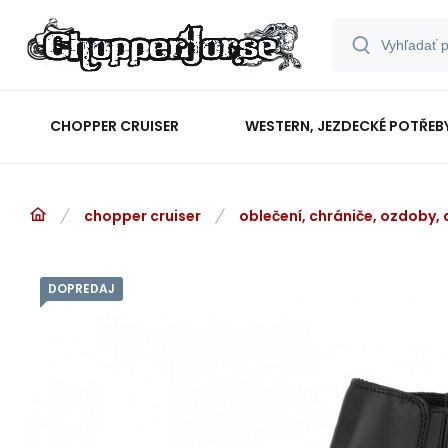
CHOPPER CRUISER
WESTERN, JEZDECKÉ POTŘEB
chopper cruiser
oblečení, chrániče, ozdoby,
DOPREDAJ