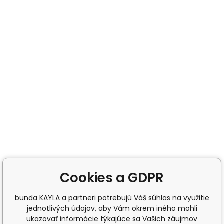
Cookies a GDPR
bunda KAYLA a partneri potrebujú Váš súhlas na využitie
jednotlivých údajov, aby Vám okrem iného mohli
ukazovať informácie týkajúce sa Vašich záujmov