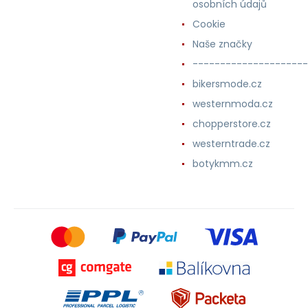
osobních údajů
Cookie
Naše značky
---------------------
bikersmode.cz
westernmoda.cz
chopperstore.cz
westerntrade.cz
botykmm.cz