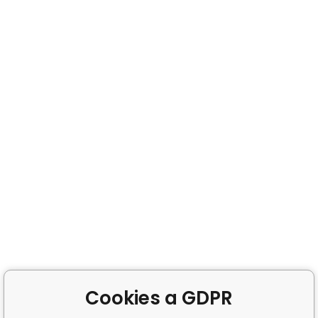
Cookies a GDPR