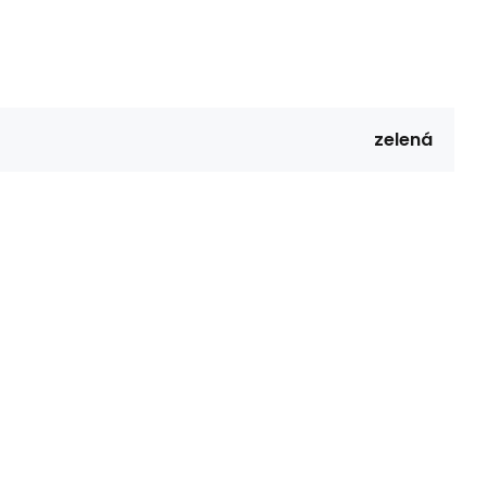
zelená