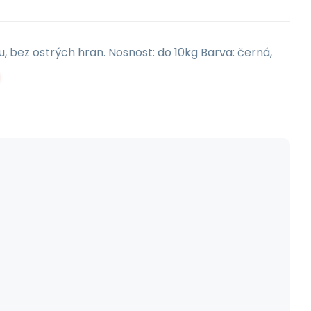
u, bez ostrých hran. Nosnost: do 10kg Barva: černá,