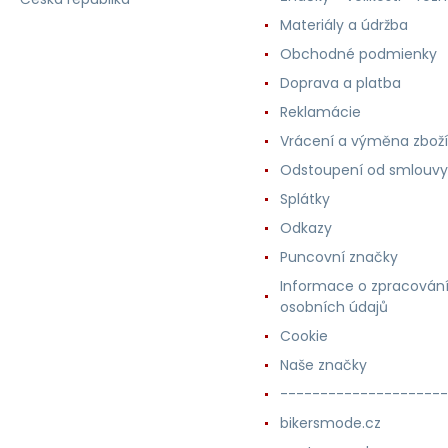
Materiály a údržba
Obchodné podmienky
Doprava a platba
Reklamácie
Vrácení a výměna zboží
Odstoupení od smlouvy
Splátky
Odkazy
Puncovní značky
Informace o zpracován
osobních údajů
Cookie
Naše značky
---------------------
bikersmode.cz