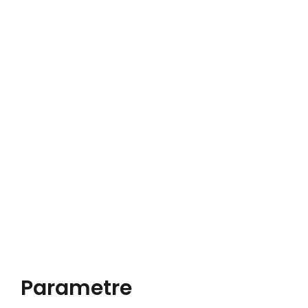
Parametre