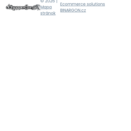
© 2026 |
Ecommerce solutions
Mapa
BINARGON.cz
stránok