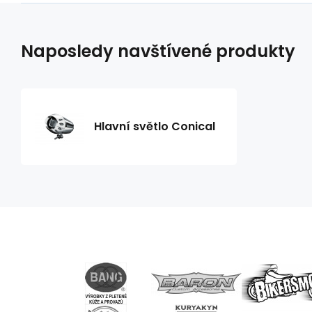
Naposledy navštívené produkty
Hlavní světlo Conical