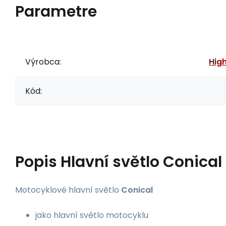
Parametre
Výrobca:
Hig
Kód:
Popis
Hlavní světlo Conical
Motocyklové hlavní světlo
Conical
jako hlavní světlo motocyklu