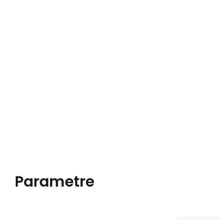
Parametre