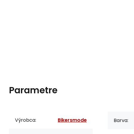
Parametre
Výrobca:
Bikersmode
Barva: