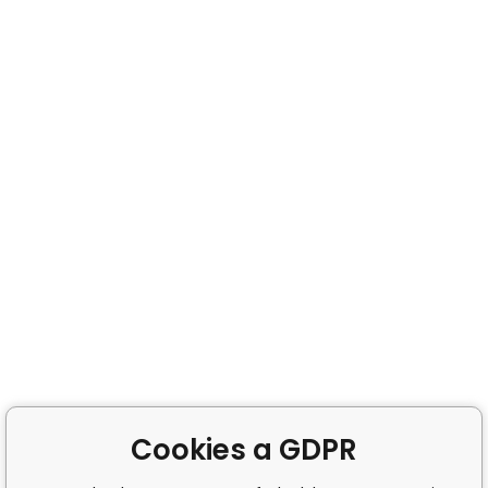
Cookies a GDPR