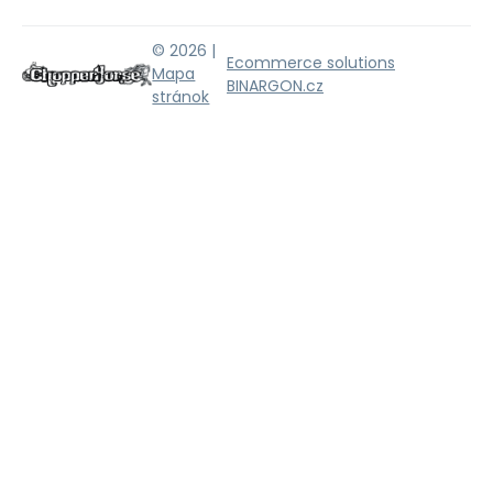
© 2026 |
Ecommerce solutions
Mapa
BINARGON.cz
stránok