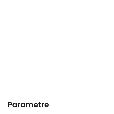
Parametre