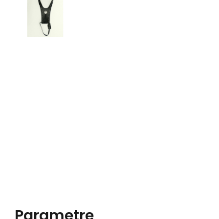
Parametre