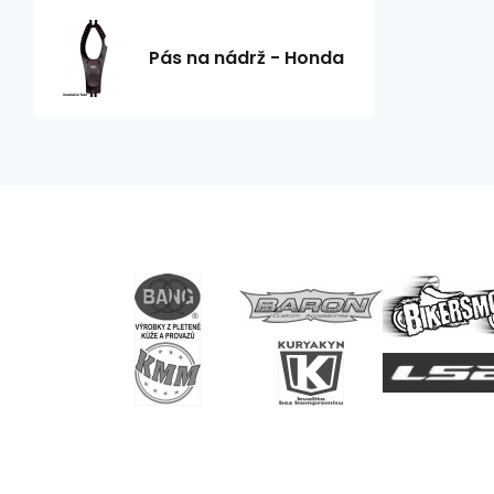
Pás na nádrž - Honda