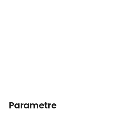
Parametre