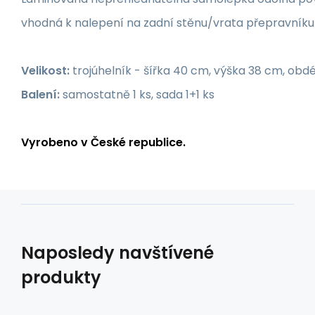
vhodná k nalepení na zadní stěnu/vrata přepravníku 
Velikost:
trojúhelník - šířka 40 cm, výška 38 cm, obdé
Balení:
samostatně 1 ks, sada 1+1 ks
Vyrobeno v České republice.
Naposledy navštívené
produkty