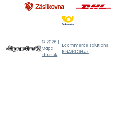
© 2026 |
Ecommerce solutions
Mapa
BINARGON.cz
stránok