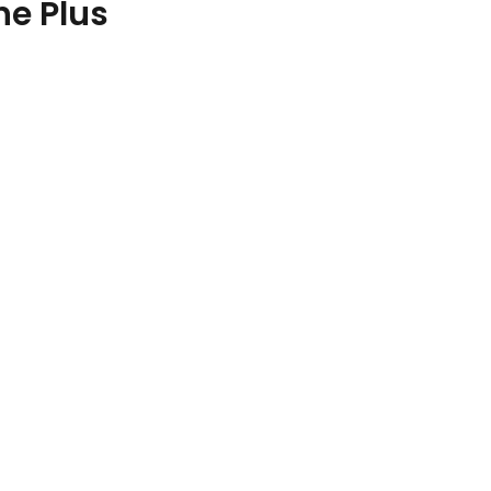
ne Plus