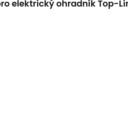
ro elektrický ohradník Top-Li