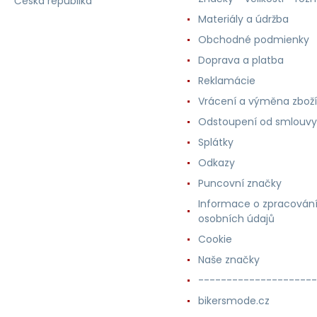
Česká republika
Materiály a údržba
Obchodné podmienky
Doprava a platba
Reklamácie
Vrácení a výměna zboží
Odstoupení od smlouvy
Splátky
Odkazy
Puncovní značky
Informace o zpracován
osobních údajů
Cookie
Naše značky
---------------------
bikersmode.cz