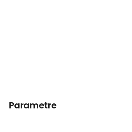
Parametre