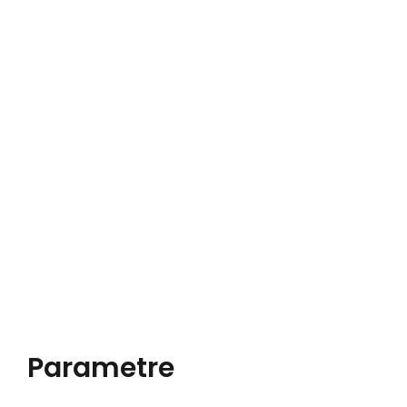
Parametre