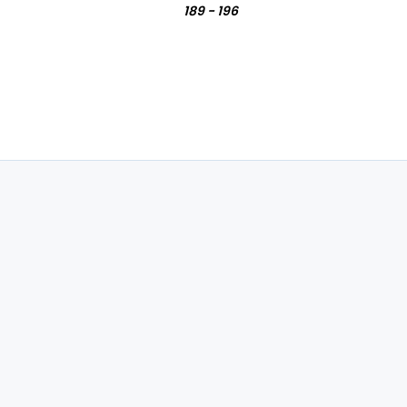
189 - 196