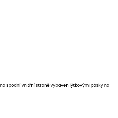
 na spodní vnitřní straně vybaven lýtkovými pásky na