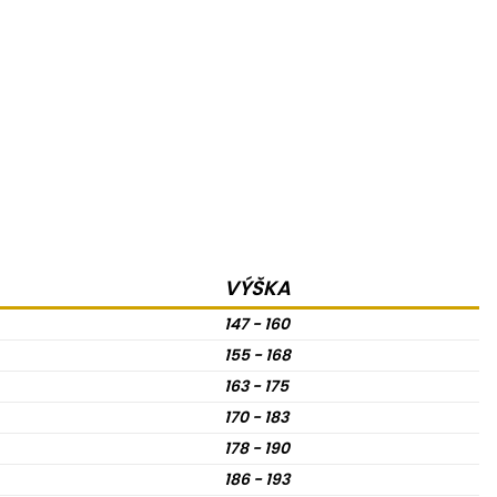
VÝŠKA
147 - 160
155 - 168
163 - 175
170 - 183
178 - 190
186 - 193