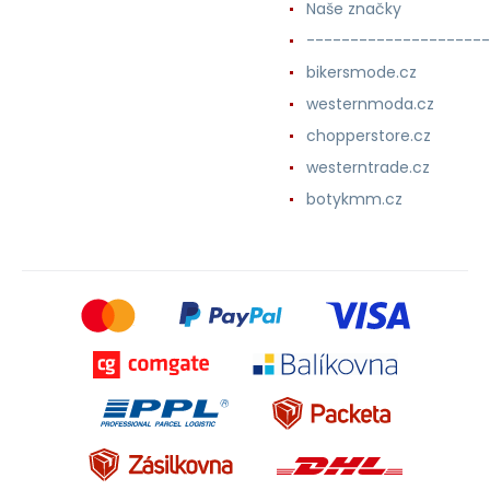
Naše značky
---------------------
bikersmode.cz
westernmoda.cz
chopperstore.cz
westerntrade.cz
botykmm.cz