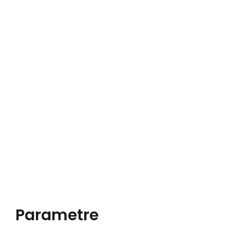
Parametre