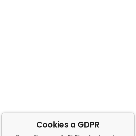
Cookies a GDPR