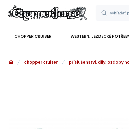
CHOPPER CRUISER
WESTERN, JEZDECKÉ POTŘEB
chopper cruiser
příslušenství, díly, ozdoby 