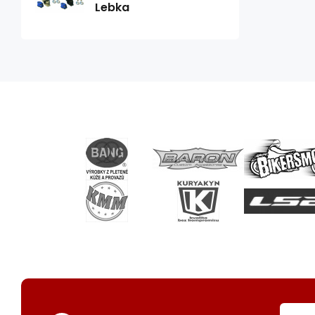
Lebka