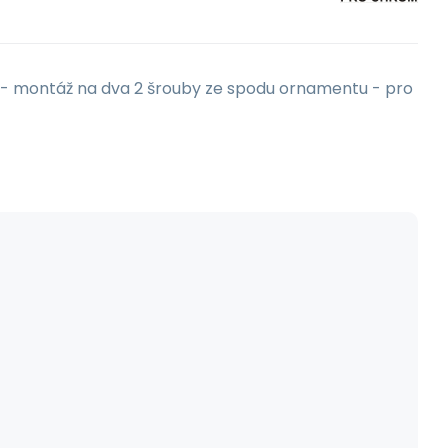
. - montáž na dva 2 šrouby ze spodu ornamentu - pro