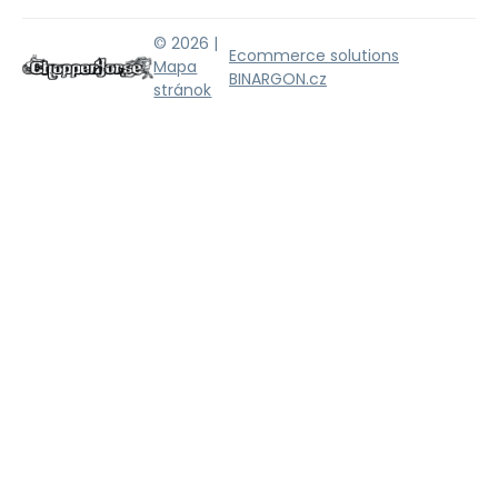
© 2026 |
Ecommerce solutions
Mapa
BINARGON.cz
stránok