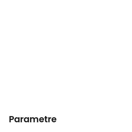
Parametre