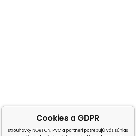
Cookies a GDPR
strouhavky NORTON, PVC a partneri potrebujú Váš súhlas