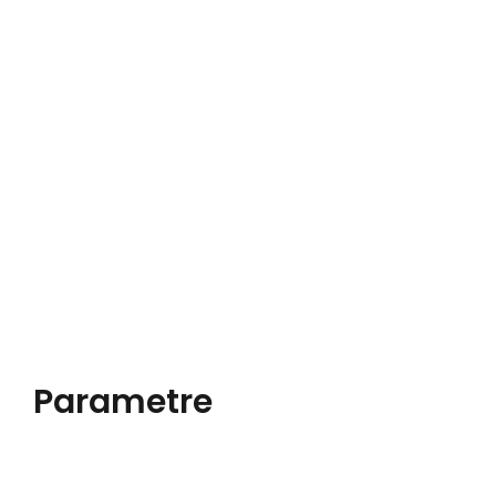
Parametre