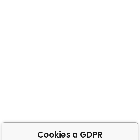
Cookies a GDPR