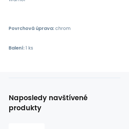
Povrchová úprava:
chrom
Balení:
1 ks
Naposledy navštívené
produkty