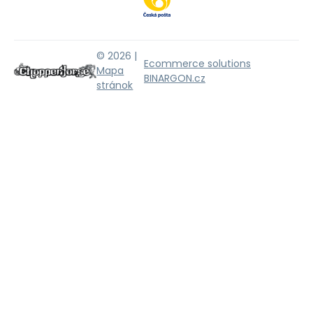
© 2026 |
Ecommerce solutions
Mapa
BINARGON.cz
stránok