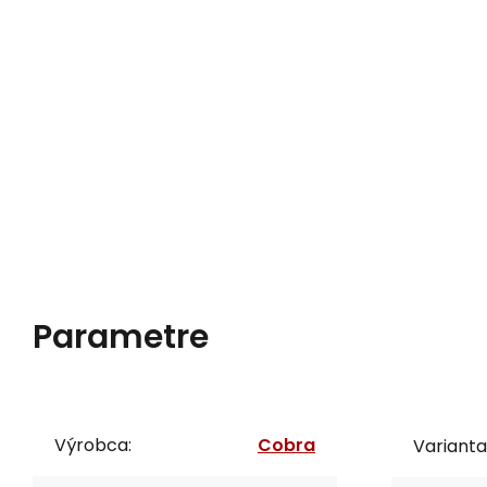
Parametre
Výrobca:
Cobra
Varianta