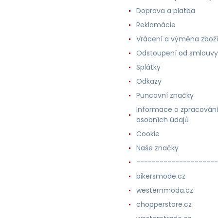
Doprava a platba
Reklamácie
Vrácení a výměna zboží
Odstoupení od smlouvy
Splátky
Odkazy
Puncovní značky
Informace o zpracován
osobních údajů
Cookie
Naše značky
---------------------
bikersmode.cz
westernmoda.cz
chopperstore.cz