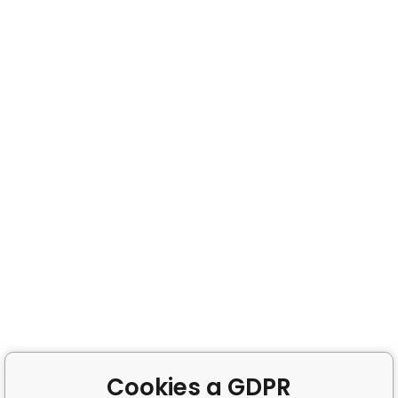
Cookies a GDPR