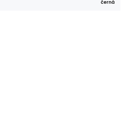
černá