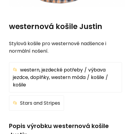
westernová košile Justin
Stylová košile pro westernové nadšence i
normální nošení.
western, jezdecké potřeby
výbava
jezdce, doplňky, western móda
košile
košile
Stars and Stripes
Popis výrobku westernová košile