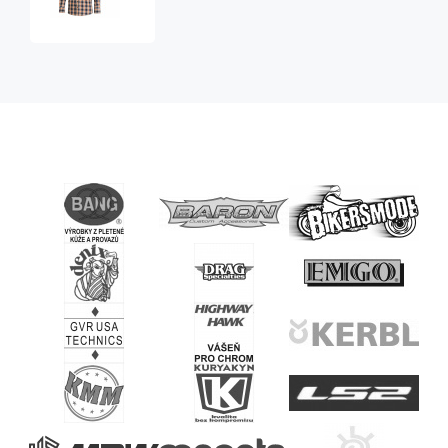
Justin