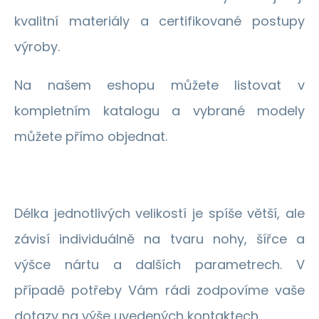
kvalitní materiály a certifikované postupy
výroby.
Na našem eshopu můžete listovat v
kompletním katalogu a vybrané modely
můžete přímo objednat.
Délka jednotlivých velikostí je spíše větší, ale
závisí individuálně na tvaru nohy, šířce a
výšce nártu a dalších parametrech. V
případě potřeby Vám rádi zodpovíme vaše
dotazy na výše uvedených kontaktech.