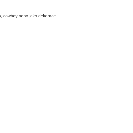
rn, cowboy nebo jako dekorace.