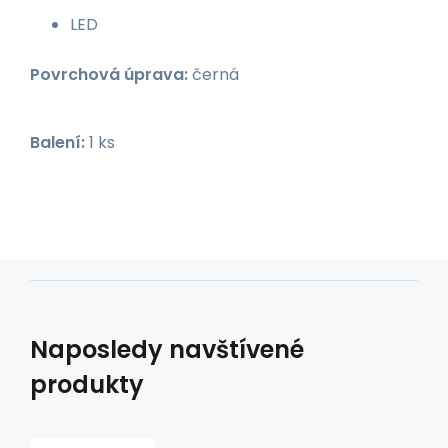
LED
Povrchová úprava:
černá
Balení:
1 ks
Naposledy navštívené
produkty