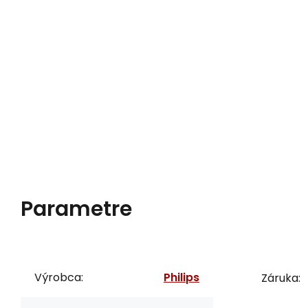
Parametre
Výrobca:
Philips
Záruka: