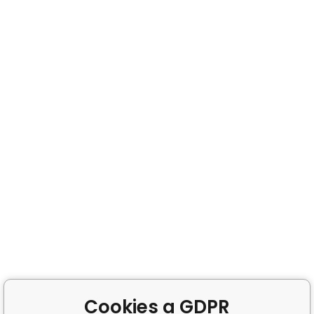
Cookies a GDPR