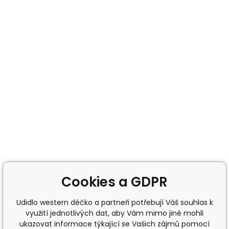
Cookies a GDPR
Udidlo western déčko a partneři potřebují Váš souhlas k
využití jednotlivých dat, aby Vám mimo jiné mohli
ukazovat informace týkající se Vašich zájmů pomocí